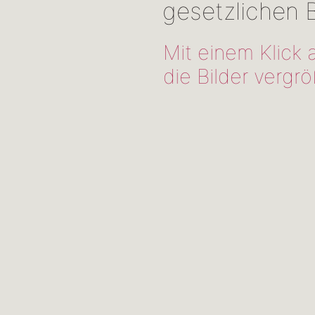
gesetzlichen
Mit einem Klick 
die Bilder vergrö